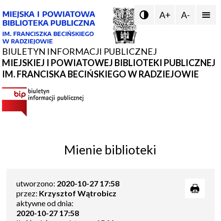
A+
A-


BIULETYN INFORMACJI PUBLICZNEJ
MIEJSKIEJ I POWIATOWEJ BIBLIOTEKI PUBLICZNEJ
IM. FRANCISKA BECIŃSKIEGO W RADZIEJOWIE
Mienie biblioteki
utworzono:
2020-10-27 17:58
przez:
Krzysztof Wątrobicz
aktywne od dnia:
2020-10-27 17:58