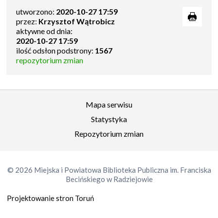
utworzono:
2020-10-27 17:59
przez:
Krzysztof Wątrobicz
aktywne od dnia:
2020-10-27 17:59
ilość odsłon podstrony:
1567
repozytorium zmian
Mapa serwisu
Statystyka
Repozytorium zmian
© 2026 Miejska i Powiatowa Biblioteka Publiczna im. Franciska
Becińskiego w Radziejowie
Projektowanie stron Toruń