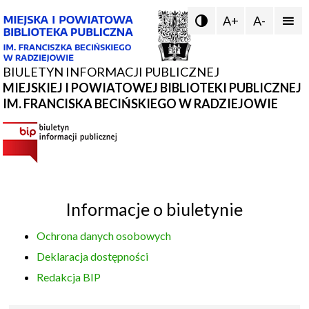
A+
A-


BIULETYN INFORMACJI PUBLICZNEJ
MIEJSKIEJ I POWIATOWEJ BIBLIOTEKI PUBLICZNEJ
IM. FRANCISKA BECIŃSKIEGO W RADZIEJOWIE
Informacje o biuletynie
Ochrona danych osobowych
Deklaracja dostępności
Redakcja BIP